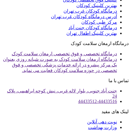
بهترین کلینیک کودکان
درمانگاه کودکان غرب تهران
آدرس درمانگاه کودکان غرب تهران
مرکز طبی کودکان
درمانگاه کودکان جنت آباد
بهترین کلینیک اطفال تهران
درمانگاه ارمغان سلامت کودک
درمانگاه تخصصی و فوق تخصصی ارمغان سلامت کودک
درمانگاه ارمغان سلامت کودک به صورت شبانه روزی بعنوان
یک مرکز پیشرو در ارائه خدمات پزشکی تخصصی و فوق
تخصصی در حوزه سلامت کودکان فعایت می نماید.
تماس با ما
جنت آباد جنوبی، بلوار لاله غربی، نبش کوچه ابراهیمی، پلاک
24
44433512-44433516
لینک های مفید
نوبت دهی آنلاین
وزارت بهداشت