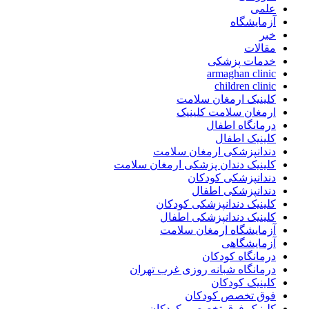
علمی
آزمایشگاه
خبر
مقالات
خدمات پزشکی
armaghan clinic
children clinic
کلینیک ارمغان سلامت
ارمغان سلامت کلینیک
درمانگاه اطفال
کلینیک اطفال
دندانپزشکی ارمغان سلامت
کلینیک دندان پزشکی ارمغان سلامت
دندانپزشکی کودکان
دندانپزشکی اطفال
کلینیک دندانپزشکی کودکان
کلینیک دندانپزشکی اطفال
آزمایشگاه ارمغان سلامت
آزمایشگاهی
درمانگاه کودکان
درمانگاه شبانه روزی غرب تهران
کلینیک کودکان
فوق تخصص کودکان
کلینیک فوق تخصصی کودکان