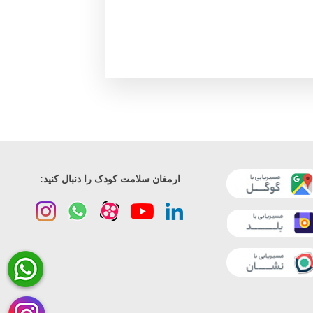
ارمغان سلامت کودک را دنبال کنید: