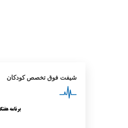
شیفت فوق تخصص کودکان