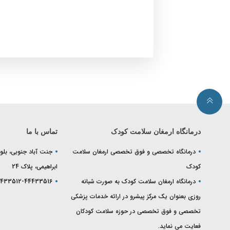
درمانگاه ارمغان سلامت کودک
تماس با ما
درمانگاه تخصصی و فوق تخصصی ارمغان سلامت
جنت آباد جنوبی، بلوا
کودک
ابراهیمی، پلاک 24
درمانگاه ارمغان سلامت کودک به صورت شبانه
433512-44433516
روزی بعنوان یک مرکز پیشرو در ارائه خدمات پزشکی
تخصصی و فوق تخصصی در حوزه سلامت کودکان
فعایت می نماید.