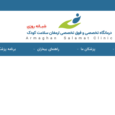
پزشکان ما
راهنمای بیماران
برنامه پزش