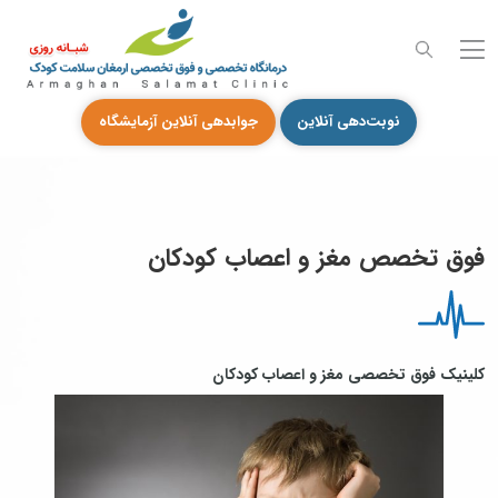
نوبت‌دهی آنلاین
جوابدهی آنلاین آزمایشگاه
فوق تخصص مغز و اعصاب کودکان
کلینیک فوق تخصصی مغز و اعصاب کودکان