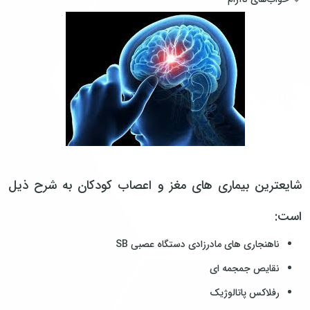
شایعترین بیماری های مغز و اعصاب کودکان به شرح ذیل
است:
ناهنجاری های مادرزادی دستگاه عصبی SB
نقایص جمجمه ای
رفلاکس پاتالوژیک