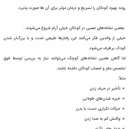
روند بهبود کودکان را تسریع و درمان موثر برای آن ها صورت پذیرد.
بعضی نشانه‌های عصبی در کودکان خیلی آرام شروع می‌شوند…
خیلی از والدین فکر می‌کنند این رفتارها طبیعی است و با بزرگ‌تر شدن
کودک برطرف می‌شود.
اما گاهی همین نشانه‌های کوچک می‌توانند نیاز به بررسی توسط فوق
تخصص مغز و اعصاب کودکان داشته باشند.
مثلاً:
🔹 تأخیر در حرف زدن
🔹 خیره شدن‌های طولانی
🔹 حرکات تکراری دست یا بدن
🔹 واکنش کم به صدا زدن
🔹 خواب‌های ناآرام