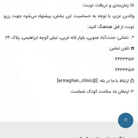
📅 زمان‌بندی و دریافت نوبت:
والدین عزیز، با توجه به حساسیت این بخش، پیشنهاد می‌شود جهت رزرو
نوبت از قبل هماهنگ کنید:
📍 نشانی: جنت‌آباد جنوبی، بلوار لاله غربی، نبش کوچه ابراهیمی، پلاک ۲۴
☎️ تلفن تماس:
۴۴۴۳۳۵۱۲
۴۴۴۳۳۵۱۶
📩 ارتباط با ما در بله: [@armaghan_clinic]
🌱 ارمغان ما، سلامت کودک شماست.