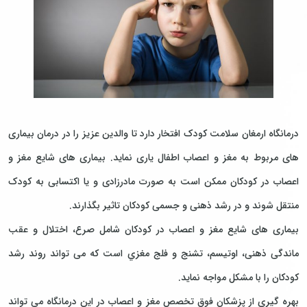
درمانگاه ارمغان سلامت کودک افتخار دارد تا والدین عزیز را در درمان بیماری
های مربوط به مغز و اعصاب اطفال یاری نماید. بیماری های شایع مغز و
اعصاب در کودکان ممکن است به صورت مادرزادی و یا اکتسابی به کودک
منتقل شوند و در رشد ذهنی و جسمی کودکان تاثیر بگذارند.
بیماری های شایع مغز و اعصاب در کودکان شامل صرع، اختلال و عقب
ماندگی ذهنی، اوتیسم، تشنج و فلج مغزي است که می تواند روند رشد
کودکان را با مشکل مواجه نماید.
بهره گیری از پزشکان فوق تخصص مغز و اعصاب در این درمانگاه می تواند