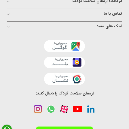
درمانگاه ارمغان سلامت کودک
تماس با ما
لینک های مفید
ارمغان سلامت کودک را دنبال کنید: