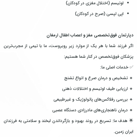
اوتیسم (اختلال مغزی در کودکان)
اپی لپسی (صرح در کودکان)
دپارتمان فوق‌تخصصی مغز و اعصاب اطفال ارمغان
اگر فرزند شما با هر یک از موارد زیر روبروست، ما با تیمی از مجرب‌ترین
پزشکان فوق‌تخصص در کنار شما هستیم:
✅ خدمات اصلی ما:
🔸 تشخیص و درمان صرع و انواع تشنج
🔸 ارزیابی طیف اوتیسم و اختلالات ذهنی
🔸 بررسی رفلاکس‌های پاتولوژیک و غیرطبیعی
🔸 درمان ناهنجاری‌های مادرزادی دستگاه عصبی
🌟 هدف ما: تسریع در روند بهبود و بازگرداندن لبخند و سلامتی به فرزندان
ایران زمین.