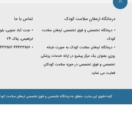
درمانگاه ارمغان سلامت کودک
تماس با ما
درمانگاه تخصصی و فوق تخصصی ارمغان سلامت
جنت آباد جنوبی، بلوا
کودک
ابراهیمی، پلاک 24
درمانگاه ارمغان سلامت کودک به صورت شبانه
433512-44433516
روزی بعنوان یک مرکز پیشرو در ارائه خدمات پزشکی
تخصصی و فوق تخصصی در حوزه سلامت کودکان
فعایت می نماید.
کلیه حقوق این سایت متعلق به درمانگاه تخصصی و فوق تخصصی ارمغان سلامت کودک