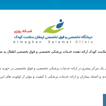
 سلامت کودک ارائه دهنده خدمات پزشکی تخصصی و فوق تخصصی اطفال به ص
ن یک مرکز پیشرو در ارائه خدمات پزشکی تخصصی و فوق تخصصی در حوزه سلام
و اعتماد بیماران و ارائه خدمات پزشکی با کیفیت و مؤثر از اولویت های این