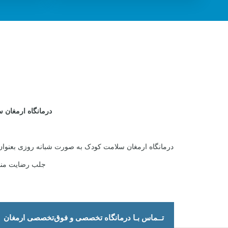
درمانگاه ارمغان
درمانگاه ارمغان سلامت کودک به صورت شبانه روزی بعنوا
جلب رضایت مندی 
تــماس بـا درمانگاه تخصصی و فوق‌تخصصی ارمغان