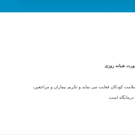
ورت شبانه روزی
ت کودکان فعایت می نماید و تکریم بیماران و مراجعین،
 درمانگاه است.