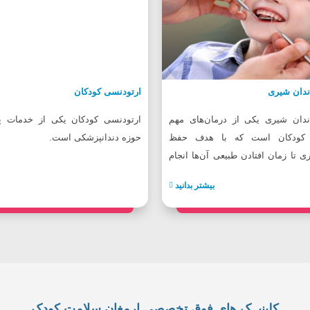
دان شیری
ارتودنسی کودکان
ان شیری یکی از درمان‌های مهم
ارتودنسی کودکان یکی از خدمات پر
ی کودکان است که با هدف حفظ
حوزه دندانپزشکی است.
ی تا زمان افتادن طبیعی آن‌ها انجام
بیشتر بدانید
کلینیــک های فوق تخصصی ارمغان سلامت کودک