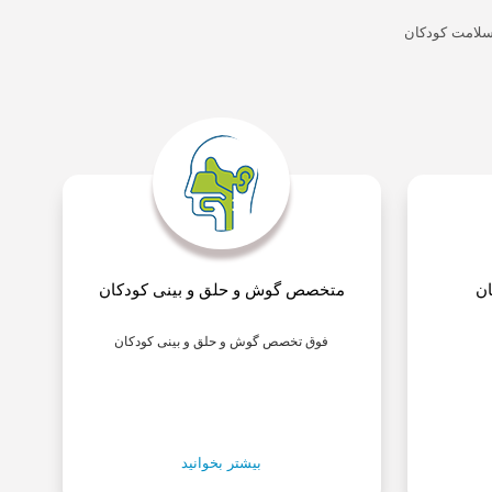
سلامت کودکان
ن
متخصص گوش و حلق و بینی کودکان
فوق تخصص گوش و حلق و بینی کودکان
بیشتر بخوانید