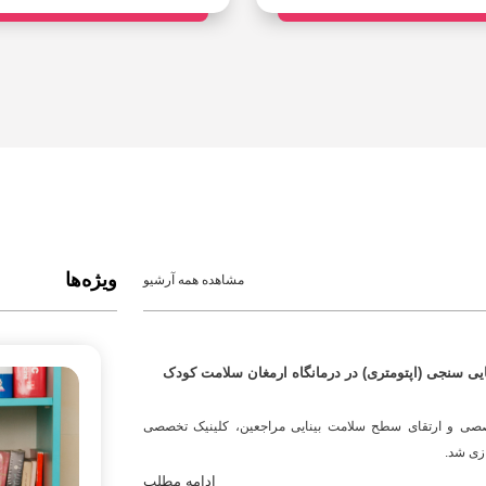
ویژه‌ها
مشاهده همه آرشیو
ایی سنجی (اپتومتری) در درمانگاه ارمغان سلامت کودک
صی و ارتقای سطح سلامت بینایی مراجعین، کلینیک تخصصی
ازی شد.
ادامه مطلب