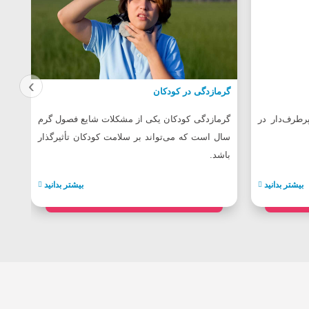
‹
گرمازدگی در کودکان
آزم
40 سال
طرف‌دار در
گرمازدگی کودکان یکی از مشکلات شایع فصول گرم
چکا
سال است که می‌تواند بر سلامت کودکان تأثیرگذار
افر
باشد.
بیشتر بدانید
بیشتر بدانید