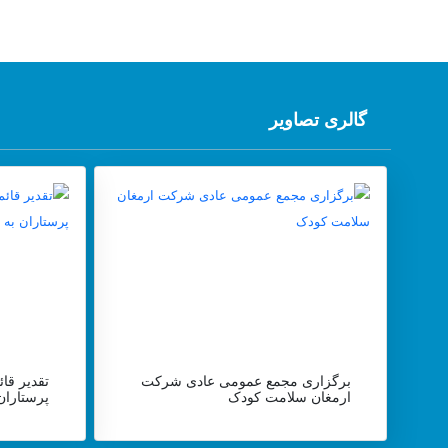
گالری تصاویر
برگزاری مجمع عمومی عادی شرکت
تقدیر قا
ارمغان سلامت کودک
پرستاران