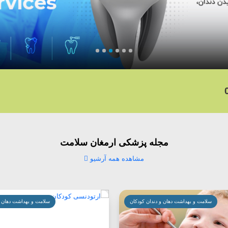
مجله پزشکی ارمغان سلامت
مشاهده همه آرشیو
سلامت و بهداشت دهان و دندان کودکان
سلامت و بهداشت دهان و