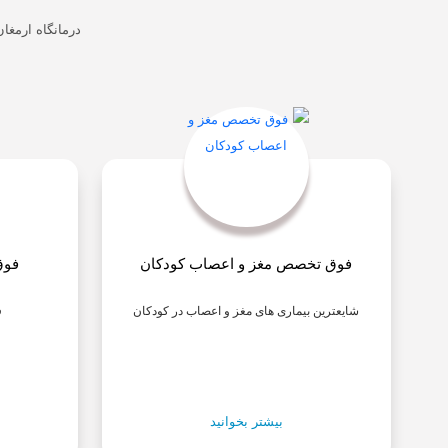
درمانگاه ارمغ
فوق تخصص مغز و اعصاب کودکان
فوق
شایعترین بیماری های مغز و اعصاب در کودکان
ف
بیشتر بخوانید