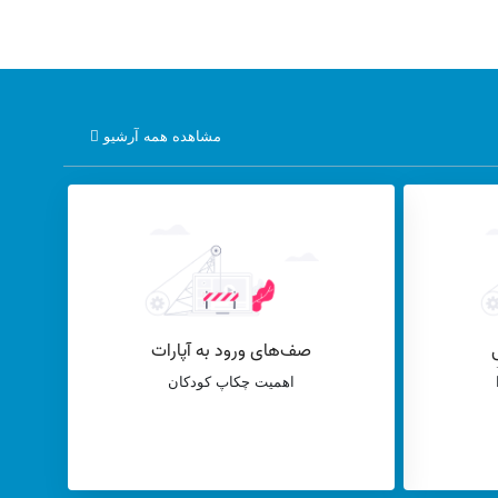
مشاهده همه آرشیو
اهمیت چکاپ کودکان