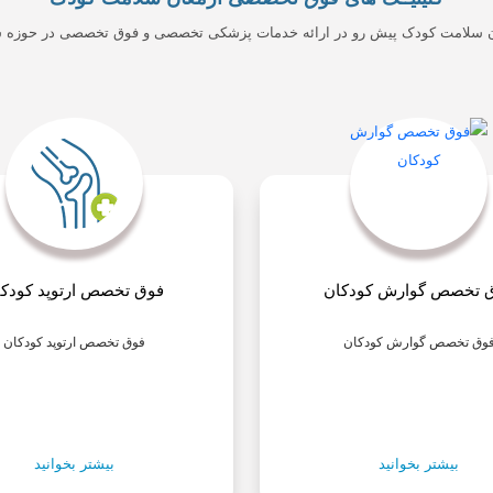
ان سلامت کودک پیش رو در ارائه خدمات پزشکی تخصصی و فوق تخصصی در حوزه 
 تخصص گوارش کودکان
فوق تخصص ارتوپد کودکا
وق تخصص گوارش کودکان
فوق تخصص ارتوپد کودکان
بیشتر بخوانید
بیشتر بخوانید