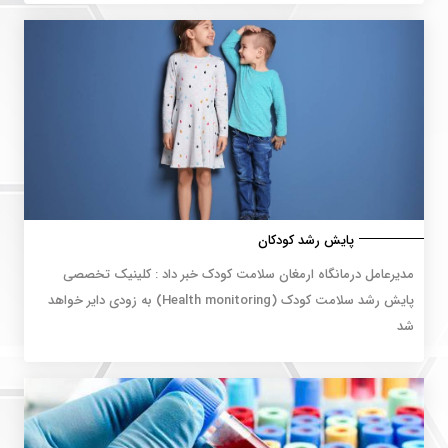
پایش رشد کودکان
مدیرعامل درمانگاه ارمغان سلامت کودک خبر داد : کلینیک تخصصی
پایش رشد سلامت کودک (Health monitoring) به زودی دایر خواهد
شد