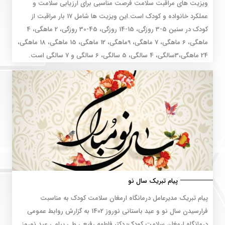
ویزیت های مراقبت سلامت فرصت مناسبی برای ارزیابی سلامت و
عملکرد خانواده و کودک است.این ویزیت ها شامل 17 بار مراقبت از
کودک در سنین 5-3 روزگی، 15-14 روزگی، 45-30 روزگی، 2 ماهگی، 4
ماهگی، 6 ماهگی، 7 ماهگی، 9ماهگی، 12 ماهگی، 15 ماهگی، 18 ماهگی،
24 ماهگی،3سالگی، 4 سالگی، 5 سالگی، 6 سالگی و 7 سالگی است.
پیام تبریک سال نو
پیام تبریک مدیرعامل درمانگاه ارمغان سلامت کودک به مناسبت
فرارسیدن سال نو و عید باستانی نوروز 1402 به گزارش روابط عمومی
درمانگاه ارمغان سلامت کودک؛ دکتر فاطمه رفیعی طی پیامی عید نوروز