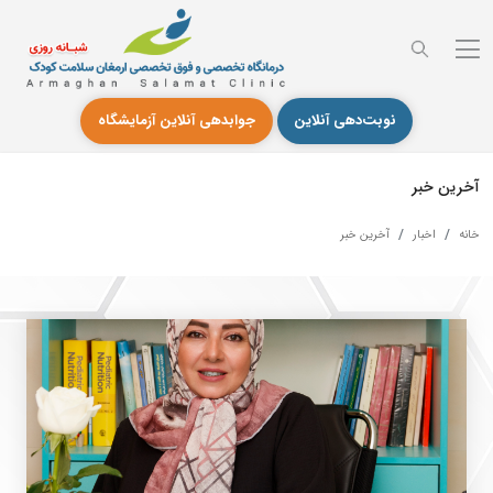
نوبت‌دهی آنلاین
جوابدهی آنلاین آزمایشگاه
آخرین خبر
خانه
اخبار
آخرین خبر