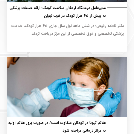
مدیرعامل درمانگاه ارمغان سلامت کودک؛ ارائه خدمات پزشکی
به بیش از 45 هزار کودک در غرب تهران
دکتر فاطمه رفیعی؛ در شش ماهه اول سال جاری 45 هزار کودک، خدمات
پزشکی تخصصی و فوق تخصصی از این مرکز دریافت کردند.
علائم کرونا در کودکان متفاوت است/ در صورت بروز علائم اولیه
به مراکز درمانی مراجعه شود