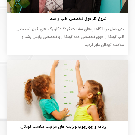
شروع کار فوق تخصصی قلب و غدد
مدیرعامل درمانگاه ارمغان سلامت کودک: کلینیک های فوق تخصصی
قلب کودکان، فوق تخصصی غدد کودکان و تخصصی پایش رشد و
سلامت کودکان دایر گردید‌.
برنامه و چهارچوب ویزیت های مراقبت سلامت کودکان