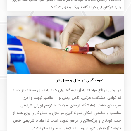
را به کارکنان این درمانگاه تبریک و تهنیت گفت.
نمونه گیری در منزل و محل کار
در برخی مواقع مراجعه به آزمایشگاه برای همه به دلایل مختلف از جمله
کم توانی، مشکلات حرکتی، نقص ایمنی و ... مقدور نبوده و امری
غیرممکن باشد. آزمایشگاه ارمغان سلامت با فراهم آوردن شرایطی
مناسب و مطمئن، امکان نمونه گیری در منزل و محل کار را برای همه از
جمله کودکان و بزرگسالان را فراهم نموده است تا افراد با شرایطی خاص
بتوانند آزمایش های مربوط با سلامتی خود را انجام دهند.