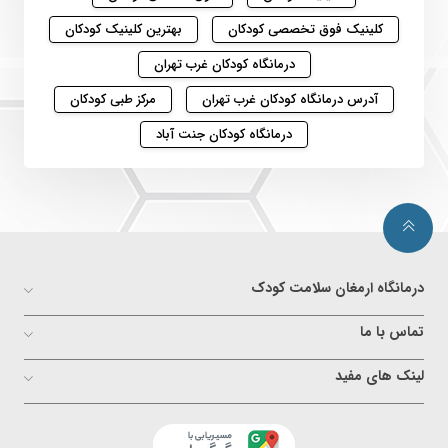
کلینیک فوق تخصصی کودکان
بهترین کلینیک کودکان
درمانگاه کودکان غرب تهران
آدرس درمانگاه کودکان غرب تهران
مرکز طبی کودکان
درمانگاه کودکان جنت آباد
درمانگاه ارمغان سلامت کودک
تماس با ما
لینک های مفید