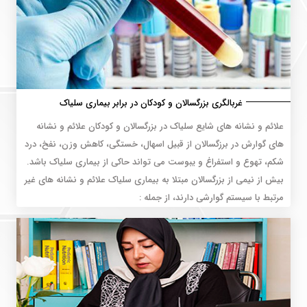
غربالگری بزرگسالان و کودکان در برابر بیماری سلیاک
علائم و نشانه های شایع سلیاک در بزرگسالان و کودکان علائم و نشانه
های گوارش در برزگسالان از قبیل اسهال، خستگی، کاهش وزن، نفخ، درد
شکم، تهوع و استفراغ و یبوست می تواند حاکی از بیماری سلیاک باشد.
بیش از نیمی از بزرگسالان مبتلا به بیماری سلیاک علائم و نشانه های غیر
مرتبط با سیستم گوارشی دارند، از جمله :