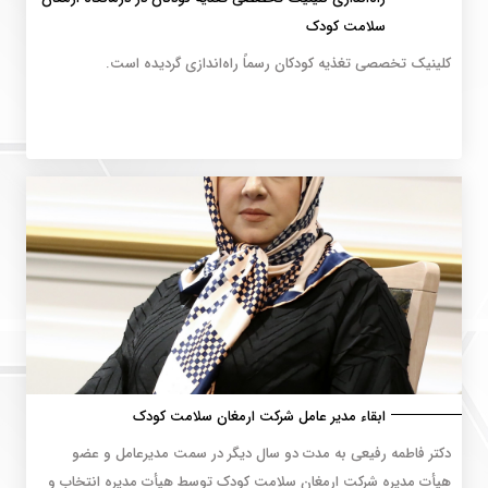
سلامت کودک
کلینیک تخصصی تغذیه کودکان رسماً راه‌اندازی گردیده است.
ابقاء مدیر عامل شرکت ارمغان سلامت کودک
دکتر فاطمه رفیعی به مدت دو سال دیگر در سمت مدیرعامل و عضو
هیأت مدیره شرکت ارمغان سلامت کودک توسط هیأت مدیره انتخاب و