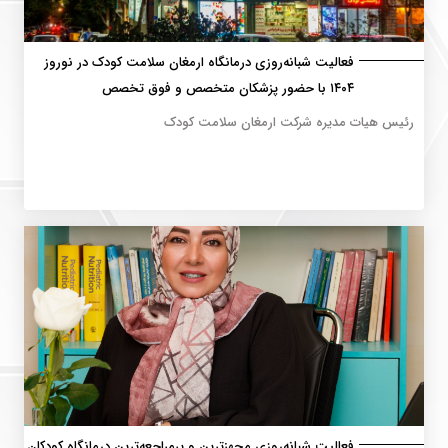
فعالیت شبانه‌روزی درمانگاه ارمغان سلامت کودک در نوروز
۱۴۰۴ با حضور پزشکان متخصص و فوق تخصص
رئیس هیات مدیره شرکت ارمغان سلامت کودک
فعالیت شبانه‌روزی مجهزترین و پرمراجعه‌ترین درمانگاه کودکان