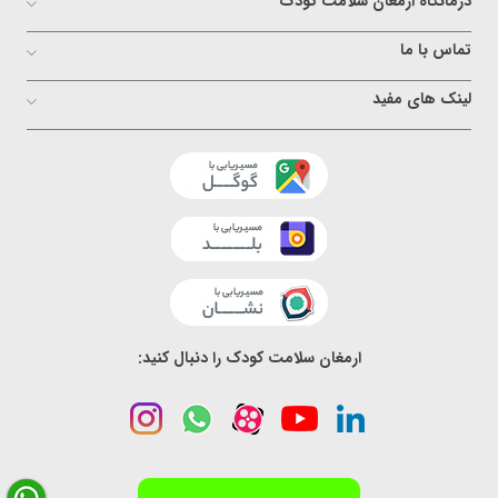
درمانگاه ارمغان سلامت کودک
تماس با ما
لینک های مفید
ارمغان سلامت کودک را دنبال کنید: