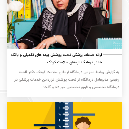
ارائه خدمات پزشکی تحت پوشش بیمه های تکمیلی و بانک
ها در درمانگاه ارمغان سلامت کودک
به گزارش روابط عمومی درمانگاه ارمغان سلامت کودک؛ دکتر فاطمه
رفیعی مدیرعامل درمانگاه از تحت پوشش قراردادن خدمات پزشکی در
درمانگاه تخصصی و فوق تخصصی خبر داد و گفت: