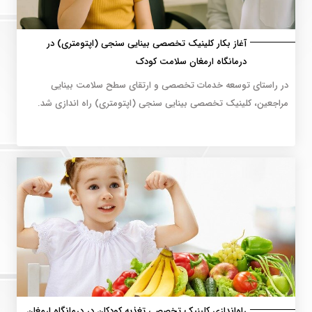
آغاز بکار کلینیک تخصصی بینایی سنجی (اپتومتری) در
درمانگاه ارمغان سلامت کودک
در راستای توسعه خدمات تخصصی و ارتقای سطح سلامت بینایی
مراجعین، کلینیک تخصصی بینایی سنجی (اپتومتری) راه اندازی شد.
راه‌اندازی کلینیک تخصصی تغذیه کودکان در درمانگاه ارمغان