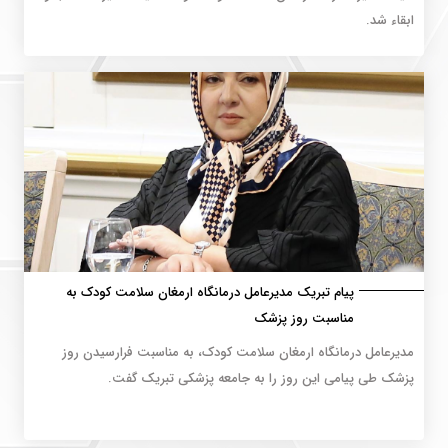
ابقاء شد.
پیام تبریک مدیرعامل درمانگاه ارمغان سلامت کودک به
مناسبت روز پزشک
مدیرعامل درمانگاه ارمغان سلامت کودک، به مناسبت فرارسیدن روز
پزشک طی پیامی این روز را به جامعه پزشکی تبریک گفت.