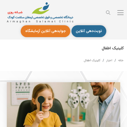
نوبت‌دهی آنلاین
جوابدهی آنلاین آزمایشگاه
کلینیک اطفال
خانه
اخبار
کلینیک اطفال