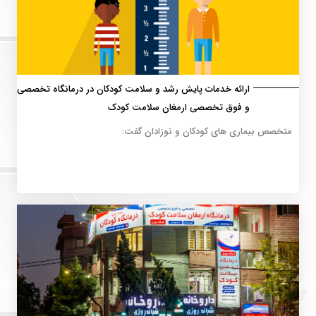
ارائه خدمات پایش رشد و سلامت کودکان در درمانگاه تخصصی
و فوق تخصصی ارمغان سلامت کودک
متخصص بیماری های کودکان و نوزادان گفت: