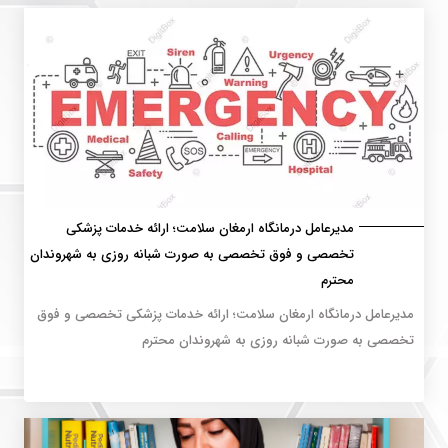
مدیرعامل درمانگاه ارمغان سلامت؛ ارائه خدمات پزشکی
تخصصی و فوق تخصصی به صورت شبانه روزی به شهروندان
محترم
مدیرعامل درمانگاه ارمغان سلامت؛ ارائه خدمات پزشکی تخصصی و فوق
تخصصی به صورت شبانه روزی به شهروندان محترم