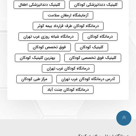
کلینیک دندانپزشکی کودکان
کلینیک دندانپزشکی اطفال
آزمایشگاه ارمغان سلامت
درمانگاه کودکان طرف قرارداد بیمه کوثر
درمانگاه کودکان
درمانگاه شبانه روزی غرب تهران
کلینیک کودکان
فوق تخصص کودکان
کلینیک فوق تخصصی کودکان
بهترین کلینیک کودکان
درمانگاه کودکان غرب تهران
آدرس درمانگاه کودکان غرب تهران
مرکز طبی کودکان
درمانگاه کودکان جنت آباد