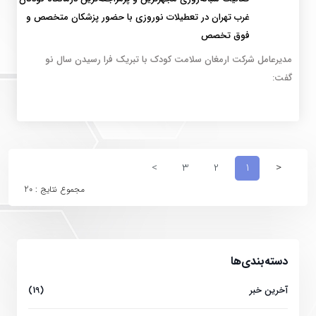
غرب تهران در تعطیلات نوروزی با حضور پزشکان متخصص و
فوق تخصص
مدیرعامل شرکت ارمغان سلامت کودک با تبریک فرا رسیدن سال نو
گفت:
>
3
2
1
<
مجموع نتایج : 20
دسته‌بندی‌ها
آخرین خبر
(19)