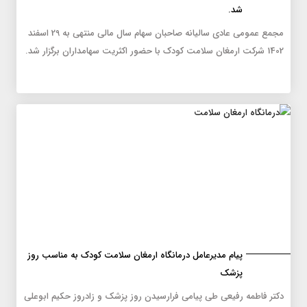
شد.
مجمع عمومی عادی سالیانه صاحبان سهام سال مالی منتهی به 29 اسفند
1402 شرکت ارمغان سلامت کودک با حضور اکثریت سهامداران برگزار شد.
پیام مدیرعامل درمانگاه ارمغان سلامت کودک به مناسب روز
پزشک
دکتر فاطمه رفیعی طی پیامی فرارسیدن روز پزشک و زادروز حکیم ابوعلی