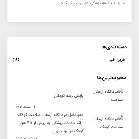
سینا را به جامعه پزشکی کشور تبریک گفت
دسته‌بندی‌ها
آخرین خبر
(19)
محبوب‌ترین‌ها
پایش رشد کودکان
19 اسفند 1401
مدیرعامل درمانگاه ارمغان سلامت کودک؛
ارائه خدمات پزشکی به بیش از 45 هزار
کودک در غرب تهران
27 شهریور 1401