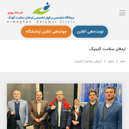
نوبت‌دهی آنلاین
جوابدهی آنلاین آزمایشگاه
ارمغان سلامت کلینیک
خانه
اخبار
ارمغان سلامت کلینیک