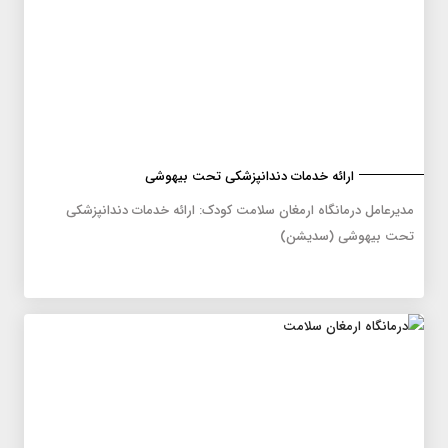
ارائه خدمات دندانپزشکی تحت بیهوشی
مدیرعامل درمانگاه ارمغان سلامت کودک: ارائه خدمات دندانپزشکی
تحت بیهوشی (سدیشن)