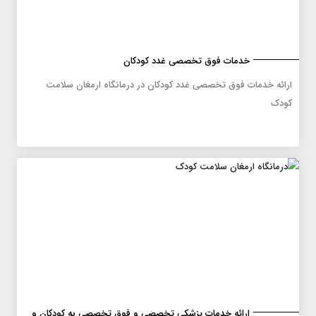
خدمات فوق تخصصی غدد کودکان
ارائه خدمات فوق تخصصی غدد کودکان در درمانگاه ارمغان سلامت
کودک
ارائه خدمات پزشکی تخصصی و فوق تخصصی به کودکان و