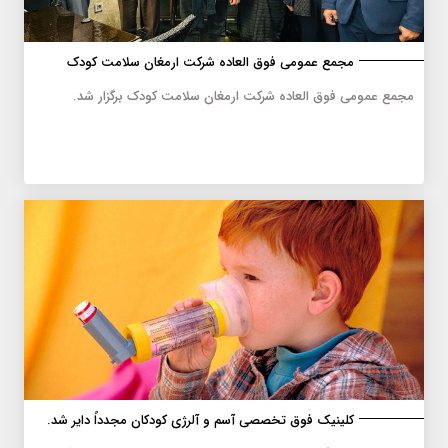
مجمع عمومی فوق العاده شرکت ارمغان سلامت کودک
مجمع عمومی فوق العاده شرکت ارمغان سلامت کودک برگزار شد.
کلینیک فوق تخصصی آسم و آلرژی کودکان مجدداً دایر شد.