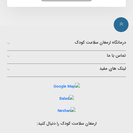
درمانگاه ارمغان سلامت کودک
تماس با ما
لینک های مفید
ارمغان سلامت کودک را دنبال کنید: