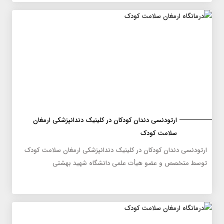
ارتودنسی دندان کودکان در کلینیک دندانپزشکی ارمغان
سلامت کودک
ارتودنسی دندان کودکان در کلینیک دندانپزشکی ارمغان سلامت کودک
توسط متخصص و عضو هیأت علمی دانشگاه شهید بهشتی