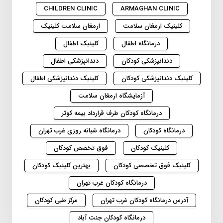
CHILDREN CLINIC
ARMAGHAN CLINIC
کلینیک ارمغان سلامت
ارمغان سلامت کلینیک
درمانگاه اطفال
کلینیک اطفال
دندانپزشکی کودکان
دندانپزشکی اطفال
کلینیک دندانپزشکی کودکان
کلینیک دندانپزشکی اطفال
آزمایشگاه ارمغان سلامت
درمانگاه کودکان طرف قرارداد بیمه کوثر
درمانگاه کودکان
درمانگاه شبانه روزی غرب تهران
کلینیک کودکان
فوق تخصص کودکان
کلینیک فوق تخصصی کودکان
بهترین کلینیک کودکان
درمانگاه کودکان غرب تهران
آدرس درمانگاه کودکان غرب تهران
مرکز طبی کودکان
درمانگاه کودکان جنت آباد