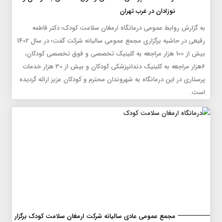
نوزادان در غرب تهران
به گزارش روابط عمومی درمانگاه ارمغان سلامت کودک؛ دکتر فاطمه
رفیعی در حاشیه برگزاری مجمع عمومی سالیانه شرکت گفت؛ در سال 1402
بیش از 100 هزار مراجعه به کلینیک تخصصی و فوق تخصصی کودکان،
6هزار مراجعه به کلینیک دندانپزشکی کودکان و بیش از 30 هزار خدمات
پرستاری در این درمانگاه به شهروندان محترم و کودکان عزیز ارائه گردیده
است.
مجمع عمومی عادی سالیانه شرکت ارمغان سلامت کودک برگزار